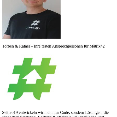
Torben & Rafael – Ihre festen Ansprechpersonen für Matrix42
Seit 2019 entwickeln wir nicht nur Code, sondern Lösungen, die