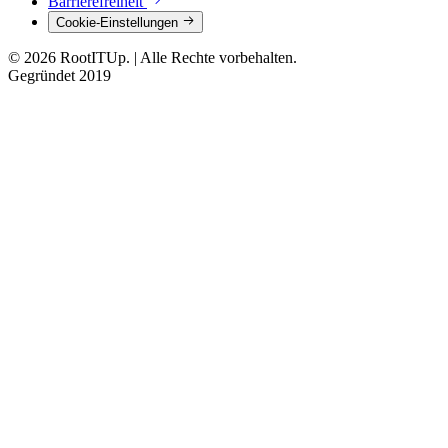
Barrierefreiheit
Cookie-Einstellungen
© 2026 RootITUp.
|
Alle Rechte vorbehalten.
Gegründet 2019