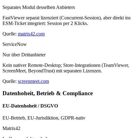
Separates Modul desselben Anbieters
FastViewer separat lizenziert (Concurrent-Session), aber direkt ins
ESM-Ticket integriert: Session per 2 Klicks.
Quelle:
matrix42.com
ServiceNow
Nur über Drittanbieter
Kein nativer Remote-Desktop; Store-Integrationen (TeamViewer,
ScreenMeet, BeyondTrust) mit separaten Lizenzen.
Quelle:
screenmeet.com
Datenhoheit, Betrieb & Compliance
EU-Datenhoheit / DSGVO
EU-Betrieb, EU-Jurisdiktion, GDPR-nativ
Matrix42