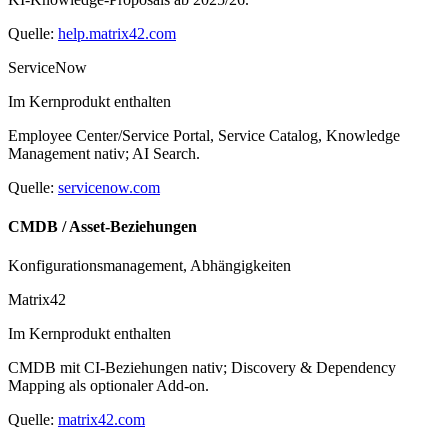
Quelle:
help.matrix42.com
ServiceNow
Im Kernprodukt enthalten
Employee Center/Service Portal, Service Catalog, Knowledge
Management nativ; AI Search.
Quelle:
servicenow.com
CMDB / Asset-Beziehungen
Konfigurationsmanagement, Abhängigkeiten
Matrix42
Im Kernprodukt enthalten
CMDB mit CI-Beziehungen nativ; Discovery & Dependency
Mapping als optionaler Add-on.
Quelle:
matrix42.com