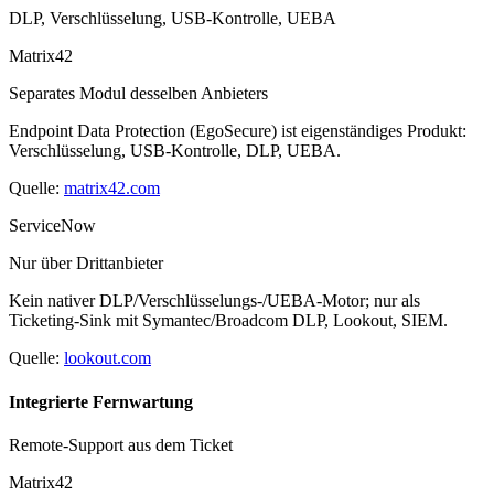
DLP, Verschlüsselung, USB-Kontrolle, UEBA
Matrix42
Separates Modul desselben Anbieters
Endpoint Data Protection (EgoSecure) ist eigenständiges Produkt:
Verschlüsselung, USB-Kontrolle, DLP, UEBA.
Quelle:
matrix42.com
ServiceNow
Nur über Drittanbieter
Kein nativer DLP/Verschlüsselungs-/UEBA-Motor; nur als
Ticketing-Sink mit Symantec/Broadcom DLP, Lookout, SIEM.
Quelle:
lookout.com
Integrierte Fernwartung
Remote-Support aus dem Ticket
Matrix42