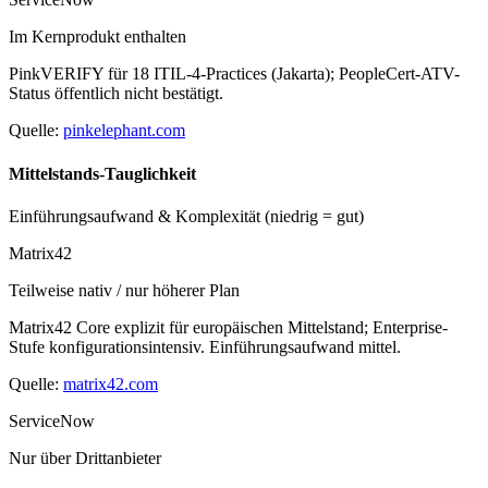
Im Kernprodukt enthalten
PinkVERIFY für 18 ITIL-4-Practices (Jakarta); PeopleCert-ATV-
Status öffentlich nicht bestätigt.
Quelle:
pinkelephant.com
Mittelstands-Tauglichkeit
Einführungsaufwand & Komplexität (niedrig = gut)
Matrix42
Teilweise nativ / nur höherer Plan
Matrix42 Core explizit für europäischen Mittelstand; Enterprise-
Stufe konfigurationsintensiv. Einführungsaufwand mittel.
Quelle:
matrix42.com
ServiceNow
Nur über Drittanbieter