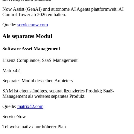
Now Assist (GenAI) und autonome AI Agents plattformweit; AI
Control Tower ab 2026 enthalten.
Quelle:
servicenow.com
Als separates Modul
Software Asset Management
Lizenz-Compliance, SaaS-Management
Matrix42
Separates Modul desselben Anbieters
SAM ist eigenständiges, separat lizenziertes Produkt; SaaS-
Management als weiteres separates Produkt.
Quelle:
matrix42.com
ServiceNow
Teilweise nativ / nur höherer Plan