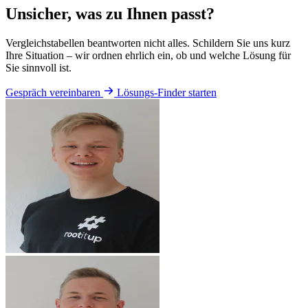
Unsicher, was zu Ihnen passt?
Vergleichstabellen beantworten nicht alles. Schildern Sie uns kurz
Ihre Situation – wir ordnen ehrlich ein, ob und welche Lösung für
Sie sinnvoll ist.
Gespräch vereinbaren
Lösungs-Finder starten