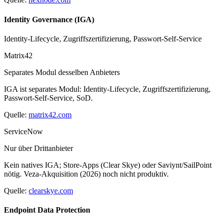
Identity Governance (IGA)
Identity-Lifecycle, Zugriffszertifizierung, Passwort-Self-Service
Matrix42
Separates Modul desselben Anbieters
IGA ist separates Modul: Identity-Lifecycle, Zugriffszertifizierung,
Passwort-Self-Service, SoD.
Quelle:
matrix42.com
ServiceNow
Nur über Drittanbieter
Kein natives IGA; Store-Apps (Clear Skye) oder Saviynt/SailPoint
nötig. Veza-Akquisition (2026) noch nicht produktiv.
Quelle:
clearskye.com
Endpoint Data Protection