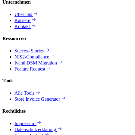
Unternehmen
Über uns
Karriere
Kontakt
Ressourcen
Success Stories
NIS2-Compliance
Ivanti DSM Migration
Feature Request
Tools
Alle Tools
Store Invoice Generator
Rechtliches
Impressum
Datenschutzerklärung