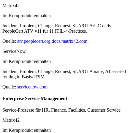
Matrix42
Im Kernprodukt enthalten
Incident, Problem, Change, Request, SLA/OLA/UC nativ;
PeopleCert ATV v11 für 11 ITIL-4-Practices.
Quelle:
atv.peoplecert.org
docs.matrix42.com
ServiceNow
Im Kernprodukt enthalten
Incident, Problem, Change, Request, SLA/OLA nativ; AI-assisted
routing in Basis-ITSM.
Quelle:
servicenow.com
Enterprise Service Management
Service-Prozesse für HR, Finance, Facilities, Customer Service
Matrix42
Im Kernprodukt enthalten