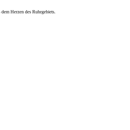
s dem Herzen des Ruhrgebiets.