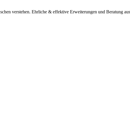
schen verstehen. Ehrliche & effektive Erweiterungen und Beratung au