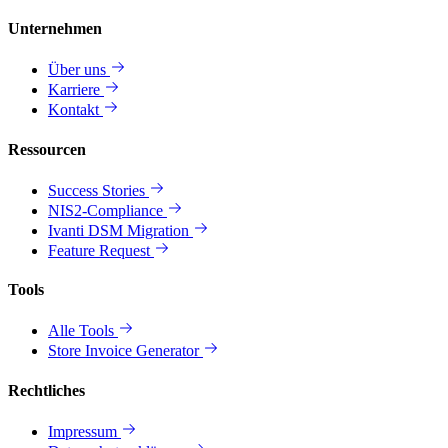
Unternehmen
Über uns
Karriere
Kontakt
Ressourcen
Success Stories
NIS2-Compliance
Ivanti DSM Migration
Feature Request
Tools
Alle Tools
Store Invoice Generator
Rechtliches
Impressum