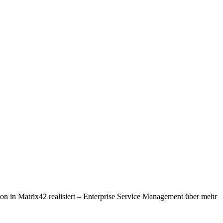
n Matrix42 realisiert – Enterprise Service Management über mehr