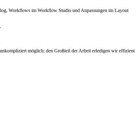
atalog, Workflows im Workflow Studio und Anpassungen im Layout
.
ompliziert möglich; den Großteil der Arbeit erledigen wir effizient