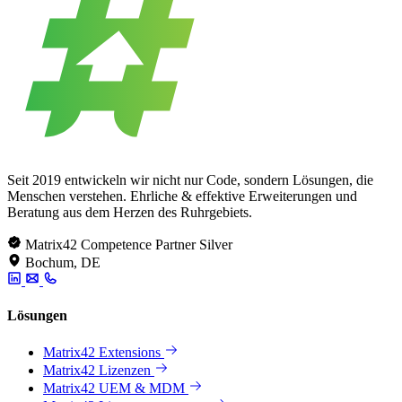
Seit 2019 entwickeln wir nicht nur Code, sondern Lösungen, die
Menschen verstehen. Ehrliche & effektive Erweiterungen und
Beratung aus dem Herzen des Ruhrgebiets.
Matrix42 Competence Partner Silver
Bochum, DE
Lösungen
Matrix42 Extensions
Matrix42 Lizenzen
Matrix42 UEM & MDM