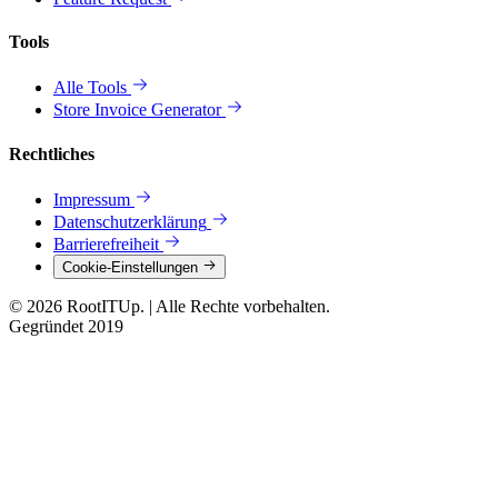
Tools
Alle Tools
Store Invoice Generator
Rechtliches
Impressum
Datenschutzerklärung
Barrierefreiheit
Cookie-Einstellungen
© 2026 RootITUp.
|
Alle Rechte vorbehalten.
Gegründet 2019