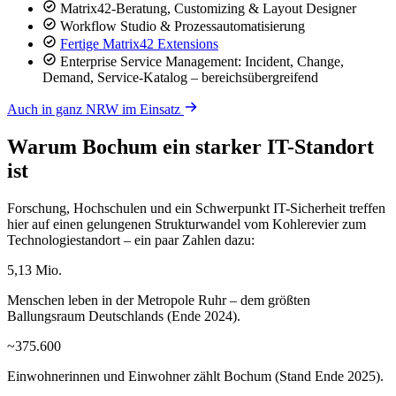
Matrix42-Beratung, Customizing & Layout Designer
Workflow Studio & Prozessautomatisierung
Fertige Matrix42 Extensions
Enterprise Service Management: Incident, Change,
Demand, Service-Katalog – bereichsübergreifend
Auch in ganz NRW im Einsatz
Warum Bochum ein starker IT-Standort
ist
Forschung, Hochschulen und ein Schwerpunkt IT-Sicherheit treffen
hier auf einen gelungenen Strukturwandel vom Kohlerevier zum
Technologiestandort – ein paar Zahlen dazu:
5,13 Mio.
Menschen leben in der Metropole Ruhr – dem größten
Ballungsraum Deutschlands (Ende 2024).
~375.600
Einwohnerinnen und Einwohner zählt Bochum (Stand Ende 2025).