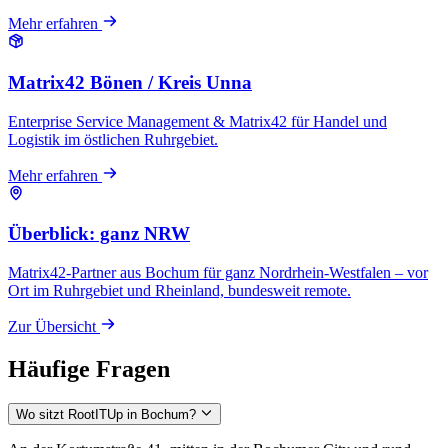
Mehr erfahren
Matrix42 Bönen / Kreis Unna
Enterprise Service Management & Matrix42 für Handel und
Logistik im östlichen Ruhrgebiet.
Mehr erfahren
Überblick: ganz NRW
Matrix42-Partner aus Bochum für ganz Nordrhein-Westfalen – vor
Ort im Ruhrgebiet und Rheinland, bundesweit remote.
Zur Übersicht
Häufige Fragen
Wo sitzt RootITUp in Bochum?