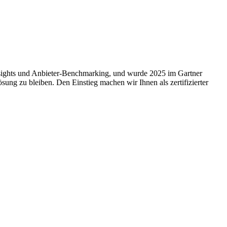
sights und Anbieter-Benchmarking, und wurde 2025 im Gartner
ösung zu bleiben. Den Einstieg machen wir Ihnen als zertifizierter