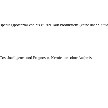
sparungspotenzial von bis zu 30% laut Produktseite (keine unabh. Stud
st-Intelligence und Prognosen. Kernfeature ohne Aufpreis.