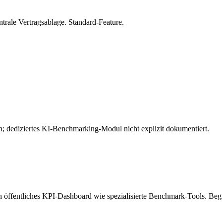
trale Vertragsablage. Standard-Feature.
; dediziertes KI-Benchmarking-Modul nicht explizit dokumentiert.
öffentliches KPI-Dashboard wie spezialisierte Benchmark-Tools. Begr