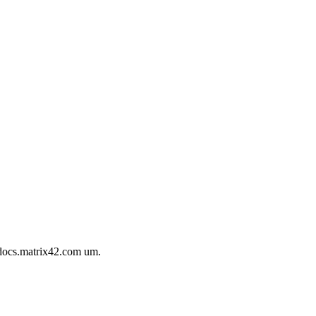
docs.matrix42.com um.