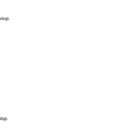
elegt.
tigt.