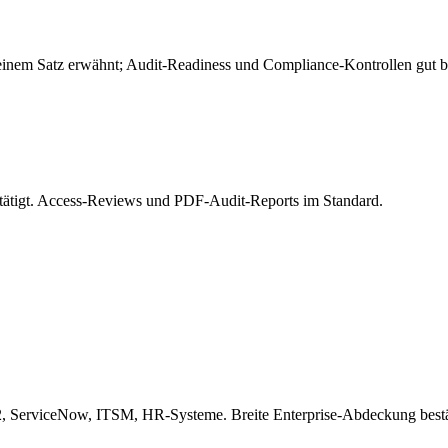
inem Satz erwähnt; Audit-Readiness und Compliance-Kontrollen gut b
tigt. Access-Reviews und PDF-Audit-Reports im Standard.
, ServiceNow, ITSM, HR-Systeme. Breite Enterprise-Abdeckung bestä