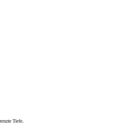
enzte Tiefe.