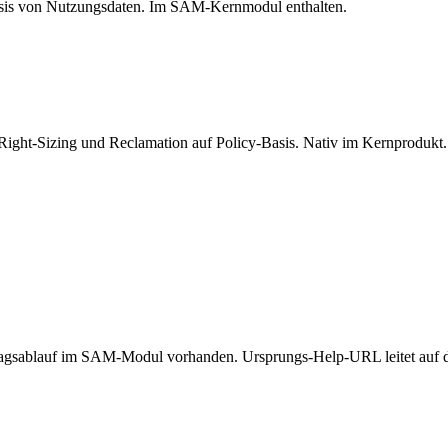
asis von Nutzungsdaten. Im SAM-Kernmodul enthalten.
Right-Sizing und Reclamation auf Policy-Basis. Nativ im Kernprodukt.
ragsablauf im SAM-Modul vorhanden. Ursprungs-Help-URL leitet auf 