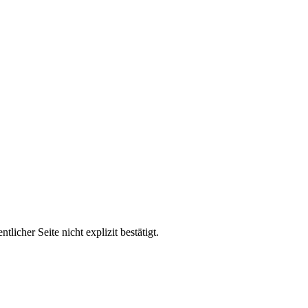
her Seite nicht explizit bestätigt.