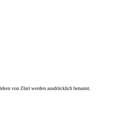
Stärken von Zluri werden ausdrücklich benannt.