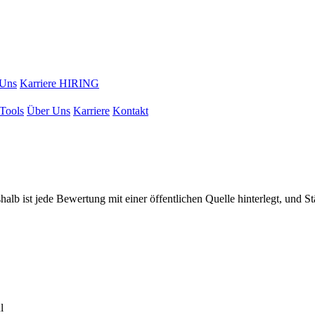
 Uns
Karriere
HIRING
Tools
Über Uns
Karriere
Kontakt
halb ist jede Bewertung mit einer öffentlichen Quelle hinterlegt, und 
l