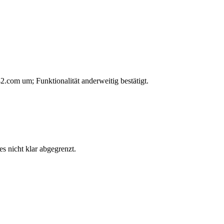
om um; Funktionalität anderweitig bestätigt.
s nicht klar abgegrenzt.