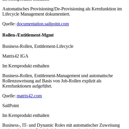
Automatisches Provisioning/De-Provisioning als Kernfunktion im
Lifecycle Management dokumentiert.
Quelle:
documentation.sailpoint.com
Rollen-/Entitlement-Mgmt
Business-Rollen, Entitlement-Lifecycle
Matrix42 IGA
Im Kernprodukt enthalten
Business-Rollen, Entitlement-Management und automatische
Rollenzuweisung auf Basis von Job-Rollen explizit als
Kernfunktionen aufgeführt.
Quelle:
matrix42.com
SailPoint
Im Kernprodukt enthalten
Business-, IT- und Dynamic Roles mit automatischer Zuweisung