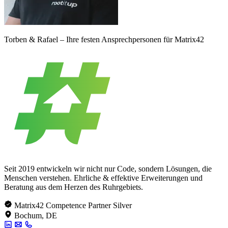
Torben & Rafael – Ihre festen Ansprechpersonen für Matrix42
Seit 2019 entwickeln wir nicht nur Code, sondern Lösungen, die
Menschen verstehen. Ehrliche & effektive Erweiterungen und
Beratung aus dem Herzen des Ruhrgebiets.
Matrix42 Competence Partner Silver
Bochum, DE