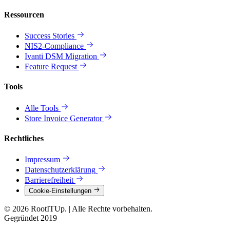
Ressourcen
Success Stories
NIS2-Compliance
Ivanti DSM Migration
Feature Request
Tools
Alle Tools
Store Invoice Generator
Rechtliches
Impressum
Datenschutzerklärung
Barrierefreiheit
Cookie-Einstellungen
© 2026 RootITUp.
|
Alle Rechte vorbehalten.
Gegründet 2019