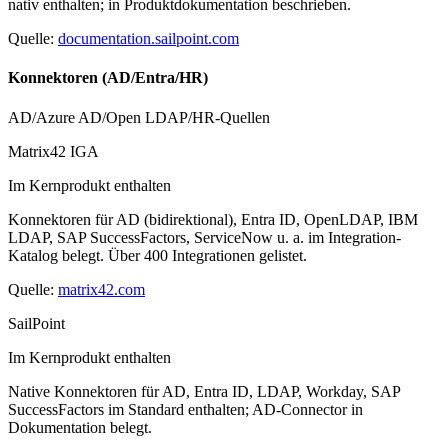
nativ enthalten; in Produktdokumentation beschrieben.
Quelle:
documentation.sailpoint.com
Konnektoren (AD/Entra/HR)
AD/Azure AD/Open LDAP/HR-Quellen
Matrix42 IGA
Im Kernprodukt enthalten
Konnektoren für AD (bidirektional), Entra ID, OpenLDAP, IBM
LDAP, SAP SuccessFactors, ServiceNow u. a. im Integration-
Katalog belegt. Über 400 Integrationen gelistet.
Quelle:
matrix42.com
SailPoint
Im Kernprodukt enthalten
Native Konnektoren für AD, Entra ID, LDAP, Workday, SAP
SuccessFactors im Standard enthalten; AD-Connector in
Dokumentation belegt.