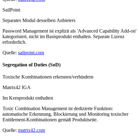
SailPoint
Separates Modul desselben Anbieters
Password Management ist explizit als 'Advanced Capability Add-on'
kategorisiert, nicht im Basisprodukt enthalten. Separate Lizenz
erforderlich.
Quelle:
sailpoint.com
Segregation of Duties (SoD)
Toxische Kombinationen erkennen/verhindern
Matrix42 IGA
Im Kernprodukt enthalten
Toxic Combination Management ist dedizierte Funktion:
automatische Erkennung, Blockierung und Monitoring toxischer
Entitlement-Kombinationen gemäß Produktseite.
Quelle:
matrix42.com