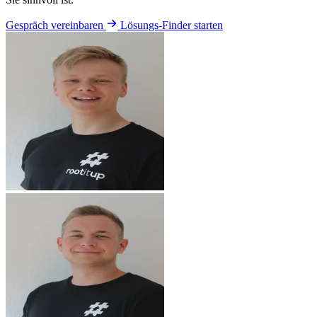
Gespräch vereinbaren
Lösungs-Finder starten