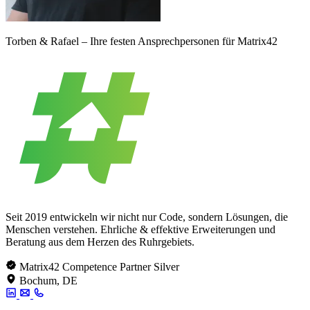
Torben & Rafael – Ihre festen Ansprechpersonen für Matrix42
Seit 2019 entwickeln wir nicht nur Code, sondern Lösungen, die
Menschen verstehen. Ehrliche & effektive Erweiterungen und
Beratung aus dem Herzen des Ruhrgebiets.
Matrix42 Competence Partner Silver
Bochum, DE