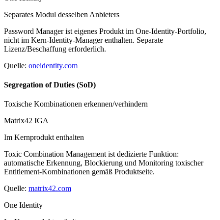
Separates Modul desselben Anbieters
Password Manager ist eigenes Produkt im One-Identity-Portfolio,
nicht im Kern-Identity-Manager enthalten. Separate
Lizenz/Beschaffung erforderlich.
Quelle:
oneidentity.com
Segregation of Duties (SoD)
Toxische Kombinationen erkennen/verhindern
Matrix42 IGA
Im Kernprodukt enthalten
Toxic Combination Management ist dedizierte Funktion:
automatische Erkennung, Blockierung und Monitoring toxischer
Entitlement-Kombinationen gemäß Produktseite.
Quelle:
matrix42.com
One Identity