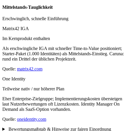
Mittelstands-Tauglichkeit
Erschwinglich, schnelle Einführung
Matrix42 IGA
Im Kernprodukt enthalten
Als erschwingliche IGA mit schneller Time-to-Value positioniert;
Starter-Paket (1.000 Identitäten) als Mittelstands-Einstieg. Caruna:
rund ein Drittel der üblichen Projektzeit.
Quelle:
matrix42.com
One Identity
Teilweise nativ / nur höherer Plan
Eher Enterprise-Zielgruppe; Implementierungskosten übersteigen
laut Nutzerbewertungen oft Lizenzkosten. Identity Manager On
Demand als SaaS-Option vorhanden.
Quelle:
oneidentity.com
Bewertungsmaßstab & Hinweise zur fairen Einordnung