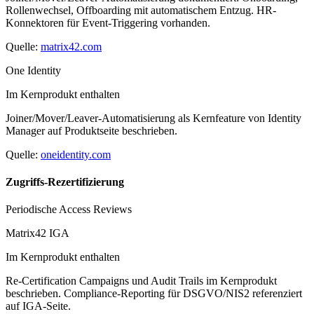
Rollenwechsel, Offboarding mit automatischem Entzug. HR-
Konnektoren für Event-Triggering vorhanden.
Quelle:
matrix42.com
One Identity
Im Kernprodukt enthalten
Joiner/Mover/Leaver-Automatisierung als Kernfeature von Identity
Manager auf Produktseite beschrieben.
Quelle:
oneidentity.com
Zugriffs-Rezertifizierung
Periodische Access Reviews
Matrix42 IGA
Im Kernprodukt enthalten
Re-Certification Campaigns und Audit Trails im Kernprodukt
beschrieben. Compliance-Reporting für DSGVO/NIS2 referenziert
auf IGA-Seite.