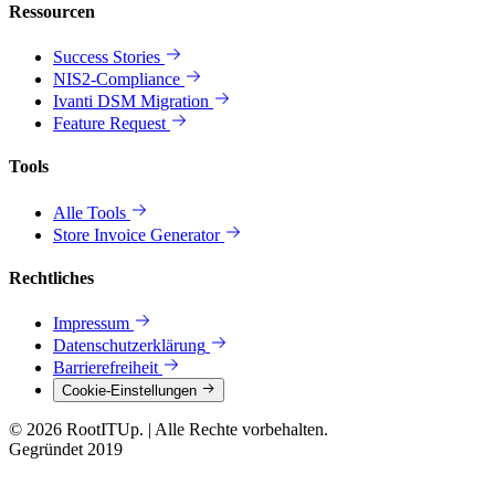
Ressourcen
Success Stories
NIS2-Compliance
Ivanti DSM Migration
Feature Request
Tools
Alle Tools
Store Invoice Generator
Rechtliches
Impressum
Datenschutzerklärung
Barrierefreiheit
Cookie-Einstellungen
© 2026 RootITUp.
|
Alle Rechte vorbehalten.
Gegründet 2019