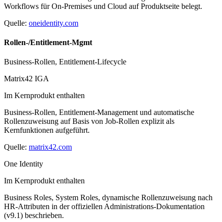
Workflows für On-Premises und Cloud auf Produktseite belegt.
Quelle:
oneidentity.com
Rollen-/Entitlement-Mgmt
Business-Rollen, Entitlement-Lifecycle
Matrix42 IGA
Im Kernprodukt enthalten
Business-Rollen, Entitlement-Management und automatische
Rollenzuweisung auf Basis von Job-Rollen explizit als
Kernfunktionen aufgeführt.
Quelle:
matrix42.com
One Identity
Im Kernprodukt enthalten
Business Roles, System Roles, dynamische Rollenzuweisung nach
HR-Attributen in der offiziellen Administrations-Dokumentation
(v9.1) beschrieben.