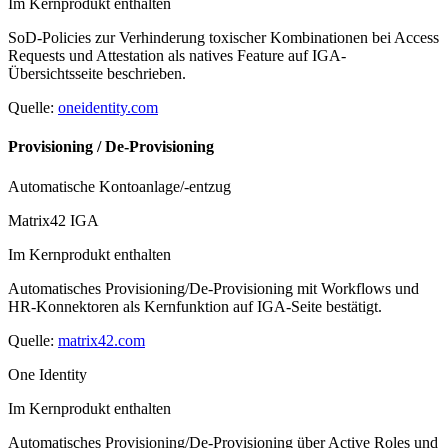
Im Kernprodukt enthalten
SoD-Policies zur Verhinderung toxischer Kombinationen bei Access
Requests und Attestation als natives Feature auf IGA-
Übersichtsseite beschrieben.
Quelle:
oneidentity.com
Provisioning / De-Provisioning
Automatische Kontoanlage/-entzug
Matrix42 IGA
Im Kernprodukt enthalten
Automatisches Provisioning/De-Provisioning mit Workflows und
HR-Konnektoren als Kernfunktion auf IGA-Seite bestätigt.
Quelle:
matrix42.com
One Identity
Im Kernprodukt enthalten
Automatisches Provisioning/De-Provisioning über Active Roles und