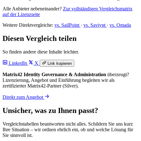
Alle Anbieter nebeneinander?
Zur vollständigen Vergleichsmatrix
auf der Lizenzseite
Weitere Direktvergleiche:
vs. SailPoint
·
vs. Saviynt
·
vs. Omada
Diesen Vergleich teilen
So finden andere diese Inhalte leichter.
LinkedIn
X
Link kopieren
Matrix42 Identity Governance & Administration
überzeugt?
Lizenzierung, Angebot und Einführung begleiten wir als
zertifizierter Matrix42-Partner (Silver).
Direkt zum Angebot
Unsicher, was zu Ihnen passt?
Vergleichstabellen beantworten nicht alles. Schildern Sie uns kurz
Ihre Situation – wir ordnen ehrlich ein, ob und welche Lösung für
Sie sinnvoll ist.