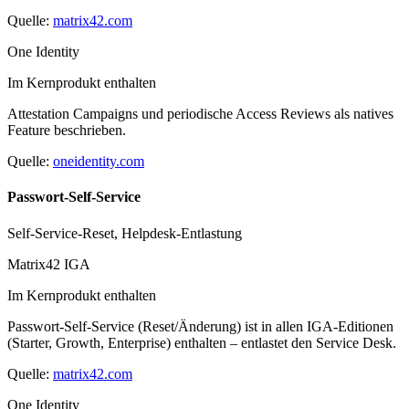
Quelle:
matrix42.com
One Identity
Im Kernprodukt enthalten
Attestation Campaigns und periodische Access Reviews als natives
Feature beschrieben.
Quelle:
oneidentity.com
Passwort-Self-Service
Self-Service-Reset, Helpdesk-Entlastung
Matrix42 IGA
Im Kernprodukt enthalten
Passwort-Self-Service (Reset/Änderung) ist in allen IGA-Editionen
(Starter, Growth, Enterprise) enthalten – entlastet den Service Desk.
Quelle:
matrix42.com
One Identity