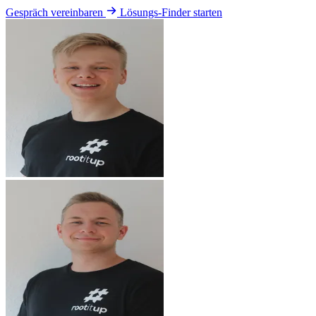
Gespräch vereinbaren
Lösungs-Finder starten