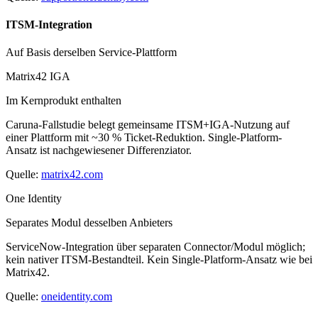
ITSM-Integration
Auf Basis derselben Service-Plattform
Matrix42 IGA
Im Kernprodukt enthalten
Caruna-Fallstudie belegt gemeinsame ITSM+IGA-Nutzung auf
einer Plattform mit ~30 % Ticket-Reduktion. Single-Platform-
Ansatz ist nachgewiesener Differenziator.
Quelle:
matrix42.com
One Identity
Separates Modul desselben Anbieters
ServiceNow-Integration über separaten Connector/Modul möglich;
kein nativer ITSM-Bestandteil. Kein Single-Platform-Ansatz wie bei
Matrix42.
Quelle:
oneidentity.com